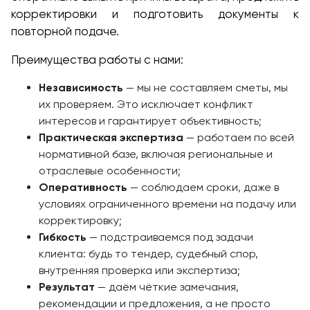
корректировки и подготовить документы к
повторной подаче.
Преимущества работы с нами:
Независимость
— мы не составляем сметы, мы
их проверяем. Это исключает конфликт
интересов и гарантирует объективность;
Практическая экспертиза
— работаем по всей
нормативной базе, включая региональные и
отраслевые особенности;
Оперативность
— соблюдаем сроки, даже в
условиях ограниченного времени на подачу или
корректировку;
Гибкость
— подстраиваемся под задачи
клиента: будь то тендер, судебный спор,
внутренняя проверка или экспертиза;
Результат
— даём чёткие замечания,
рекомендации и предложения, а не просто