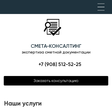
СМЕТА-КОНСАЛТИНГ
экспертиза сметной документации
+7 (908) 512-52-25
Заказать консультацию
Наши услуги