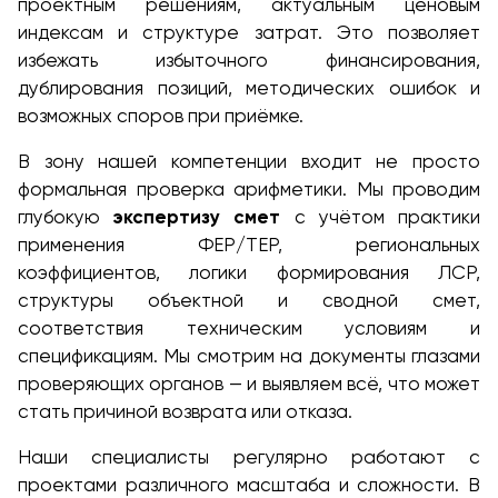
проектным решениям, актуальным ценовым
индексам и структуре затрат. Это позволяет
избежать избыточного финансирования,
дублирования позиций, методических ошибок и
возможных споров при приёмке.
В зону нашей компетенции входит не просто
формальная проверка арифметики. Мы проводим
глубокую
экспертизу смет
с учётом практики
применения ФЕР/ТЕР, региональных
коэффициентов, логики формирования ЛСР,
структуры объектной и сводной смет,
соответствия техническим условиям и
спецификациям. Мы смотрим на документы глазами
проверяющих органов — и выявляем всё, что может
стать причиной возврата или отказа.
Наши специалисты регулярно работают с
проектами различного масштаба и сложности. В