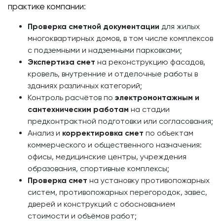
практике компании:
Проверка сметной документации
для жилых
многоквартирных домов, в том числе комплексов
с подземными и надземными парковками;
Экспертиза смет
на реконструкцию фасадов,
кровель, внутренние и отделочные работы в
зданиях различных категорий;
Контроль расчётов по
электромонтажным и
сантехническим работам
на стадии
предконтрактной подготовки или согласования;
Анализ и
корректировка смет
по объектам
коммерческого и общественного назначения:
офисы, медицинские центры, учреждения
образования, спортивные комплексы;
Проверка смет
на установку противопожарных
систем, противопожарных перегородок, завес,
дверей и конструкций с обоснованием
стоимости и объёмов работ;