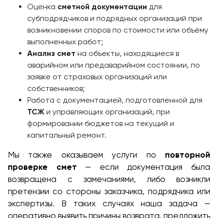
Оценка
сметной документации
для
субподрядчиков и подрядных организаций при
возникновении споров по стоимости или объёму
выполненных работ;
Анализ смет
на объекты, находящиеся в
аварийном или предаварийном состоянии, по
заявке от страховых организаций или
собственников;
Работа с документацией, подготовленной для
ТСЖ
и управляющих организаций, при
формировании бюджетов на текущий и
капитальный ремонт.
Мы также оказываем услуги по
повторной
проверке смет
— если документация была
возвращена с замечаниями, либо возникли
претензии со стороны заказчика, подрядчика или
экспертизы. В таких случаях наша задача —
оперативно выявить причины возврата, предложить