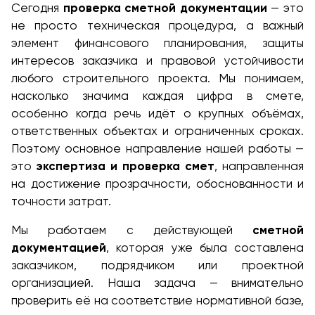
Сегодня
проверка сметной документации
— это
не просто техническая процедура, а важный
элемент финансового планирования, защиты
интересов заказчика и правовой устойчивости
любого строительного проекта. Мы понимаем,
насколько значима каждая цифра в смете,
особенно когда речь идёт о крупных объёмах,
ответственных объектах и ограниченных сроках.
Поэтому основное направление нашей работы —
это
экспертиза и проверка смет
, направленная
на достижение прозрачности, обоснованности и
точности затрат.
Мы работаем с действующей
сметной
документацией
, которая уже была составлена
заказчиком, подрядчиком или проектной
организацией. Наша задача — внимательно
проверить её на соответствие нормативной базе,